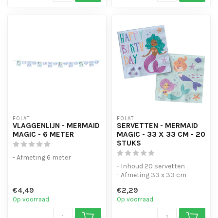
FOLAT
FOLAT
VLAGGENLIJN - MERMAID
SERVETTEN - MERMAID
MAGIC - 6 METER
MAGIC - 33 X 33 CM - 20
STUKS
- Afmeting 6 meter
- Inhoud 20 servetten
- Afmeting 33 x 33 cm
€4,49
€2,29
Op voorraad
Op voorraad