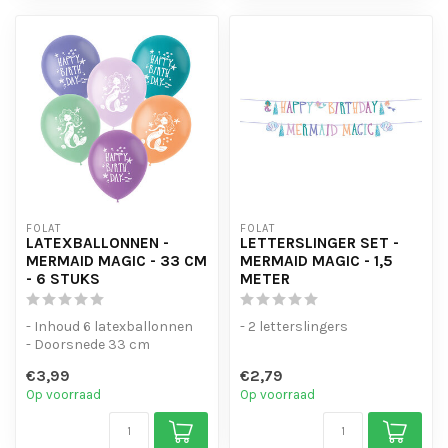
FOLAT
FOLAT
LATEXBALLONNEN -
LETTERSLINGER SET -
MERMAID MAGIC - 33 CM
MERMAID MAGIC - 1,5
- 6 STUKS
METER
- Inhoud 6 latexballonnen
- 2 letterslingers
- Doorsnede 33 cm
€3,99
€2,79
Op voorraad
Op voorraad