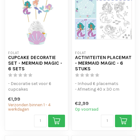
FOLAT
FOLAT
CUPCAKE DECORATIE
ACTIVITEITEN PLACEMAT
SET - MERMAID MAGIC -
- MERMAID MAGIC - 6
6 SETS
STUKS
- Decoratie set voor 6
- Inhoud 6 placemats
cupcakes
- Afmeting 40 x 30 cm
€1,99
€2,99
Verzonden binnen 1 - 4
werkdagen
Op voorraad