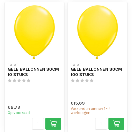
FOLAT
FOLAT
GELE BALLONNEN 30CM
GELE BALLONNEN 30CM
10 STUKS
100 STUKS
€15,69
€2,79
Verzonden binnen 1 - 4
Op voorraad
werkdagen