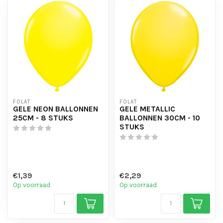
FOLAT
FOLAT
GELE NEON BALLONNEN
GELE METALLIC
25CM - 8 STUKS
BALLONNEN 30CM - 10
STUKS
€1,39
€2,29
Op voorraad
Op voorraad