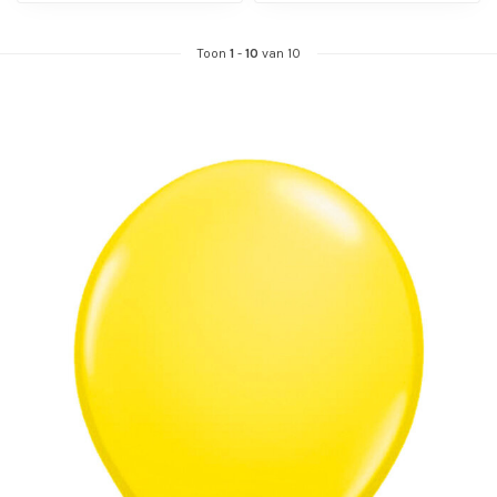
Toon
1
-
10
van 10