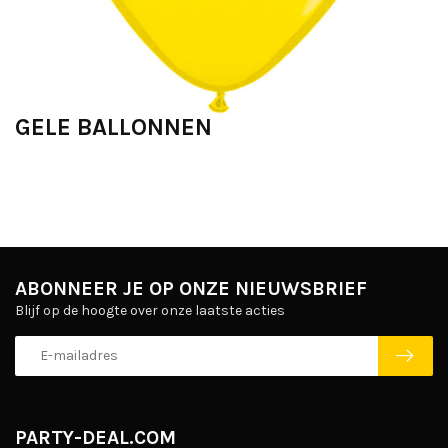
GELE BALLONNEN
ABONNEER JE OP ONZE NIEUWSBRIEF
Blijf op de hoogte over onze laatste acties
PARTY-DEAL.COM