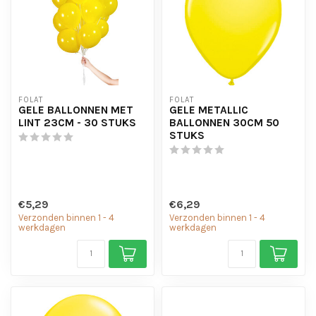
FOLAT
FOLAT
GELE BALLONNEN MET
GELE METALLIC
LINT 23CM - 30 STUKS
BALLONNEN 30CM 50
STUKS
€5,29
€6,29
Verzonden binnen 1 - 4
Verzonden binnen 1 - 4
werkdagen
werkdagen