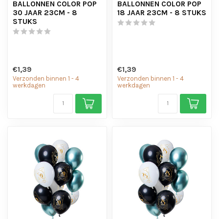
BALLONNEN COLOR POP
BALLONNEN COLOR POP
30 JAAR 23CM - 8
18 JAAR 23CM - 8 STUKS
STUKS
€1,39
€1,39
Verzonden binnen 1 - 4
Verzonden binnen 1 - 4
werkdagen
werkdagen