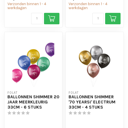
Verzonden binnen 1 - 4
Verzonden binnen 1 - 4
werkdagen
werkdagen
FOLAT
FOLAT
BALLONNEN SHIMMER 20
BALLONNEN SHIMMER
JAAR MEERKLEURIG
'70 YEARS!' ELECTRUM
33CM - 6 STUKS
33CM - 4 STUKS