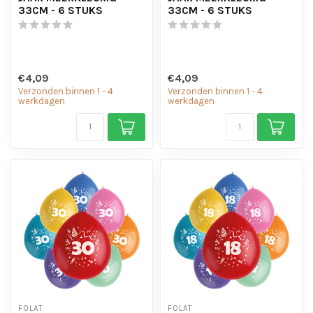
33CM - 6 STUKS
33CM - 6 STUKS
€4,09
€4,09
Verzonden binnen 1 - 4
Verzonden binnen 1 - 4
werkdagen
werkdagen
FOLAT
FOLAT