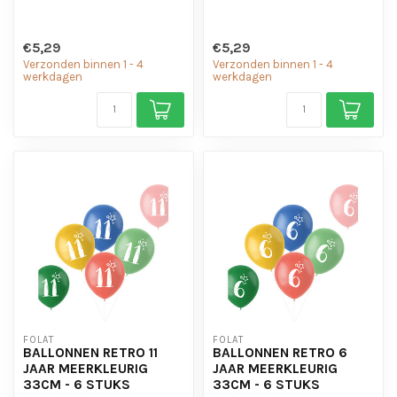
€5,29
€5,29
Verzonden binnen 1 - 4
Verzonden binnen 1 - 4
werkdagen
werkdagen
FOLAT
FOLAT
BALLONNEN RETRO 11
BALLONNEN RETRO 6
JAAR MEERKLEURIG
JAAR MEERKLEURIG
33CM - 6 STUKS
33CM - 6 STUKS