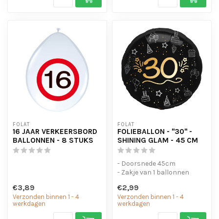
FOLAT
FOLAT
16 JAAR VERKEERSBORD
FOLIEBALLON - "30" -
BALLONNEN - 8 STUKS
SHINING GLAM - 45 CM
- Doorsnede 45cm
- Zakje van 1 ballonnen
€3,89
€2,99
Verzonden binnen 1 - 4
Verzonden binnen 1 - 4
werkdagen
werkdagen