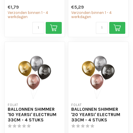
€1,79
€5,29
Verzonden binnen 1 - 4
Verzonden binnen 1 - 4
werkdagen
werkdagen
FOLAT
FOLAT
BALLONNEN SHIMMER
BALLONNEN SHIMMER
'50 YEARS!' ELECTRUM
'20 YEARS!' ELECTRUM
33CM - 4 STUKS
33CM - 4 STUKS