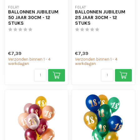
FOLAT
FOLAT
BALLONNEN JUBILEUM
BALLONNEN JUBILEUM
50 JAAR 30CM - 12
25 JAAR 30CM - 12
STUKS
STUKS
€7,39
€7,39
Verzonden binnen 1 - 4
Verzonden binnen 1 - 4
werkdagen
werkdagen