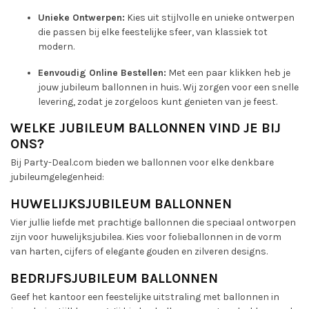
Unieke Ontwerpen:
Kies uit stijlvolle en unieke ontwerpen
die passen bij elke feestelijke sfeer, van klassiek tot
modern.
Eenvoudig Online Bestellen:
Met een paar klikken heb je
jouw jubileum ballonnen in huis. Wij zorgen voor een snelle
levering, zodat je zorgeloos kunt genieten van je feest.
WELKE JUBILEUM BALLONNEN VIND JE BIJ
ONS?
Bij Party-Deal.com bieden we ballonnen voor elke denkbare
jubileumgelegenheid:
HUWELIJKSJUBILEUM BALLONNEN
Vier jullie liefde met prachtige ballonnen die speciaal ontworpen
zijn voor huwelijksjubilea. Kies voor folieballonnen in de vorm
van harten, cijfers of elegante gouden en zilveren designs.
BEDRIJFSJUBILEUM BALLONNEN
Geef het kantoor een feestelijke uitstraling met ballonnen in