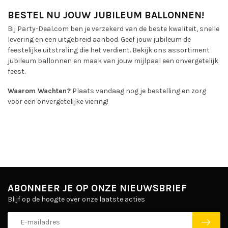
BESTEL NU JOUW JUBILEUM BALLONNEN!
Bij Party-Deal.com ben je verzekerd van de beste kwaliteit, snelle
levering en een uitgebreid aanbod. Geef jouw jubileum de
feestelijke uitstraling die het verdient. Bekijk ons assortiment
jubileum ballonnen en maak van jouw mijlpaal een onvergetelijk
feest.
Waarom Wachten?
Plaats vandaag nog je bestelling en zorg
voor een onvergetelijke viering!
ABONNEER JE OP ONZE NIEUWSBRIEF
Blijf op de hoogte over onze laatste acties