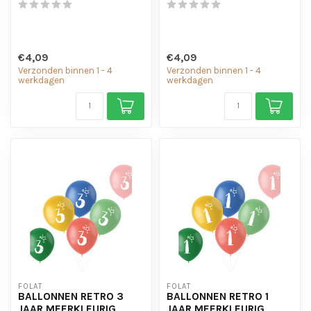
€4,09
€4,09
Verzonden binnen 1 - 4
Verzonden binnen 1 - 4
werkdagen
werkdagen
FOLAT
FOLAT
BALLONNEN RETRO 3
BALLONNEN RETRO 1
JAAR MEERKLEURIG
JAAR MEERKLEURIG