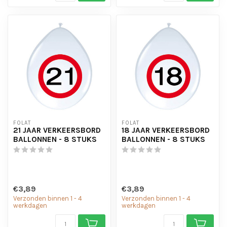
FOLAT
FOLAT
21 JAAR VERKEERSBORD
18 JAAR VERKEERSBORD
BALLONNEN - 8 STUKS
BALLONNEN - 8 STUKS
€3,89
€3,89
Verzonden binnen 1 - 4
Verzonden binnen 1 - 4
werkdagen
werkdagen