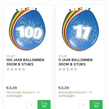
FOLAT
FOLAT
100 JAAR BALLONNEN
11 JAAR BALLONNEN
30CM 8 STUKS
30CM 8 STUKS
€3,39
€3,39
Verzonden binnen 1 - 4
Verzonden binnen 1 - 4
werkdagen
werkdagen