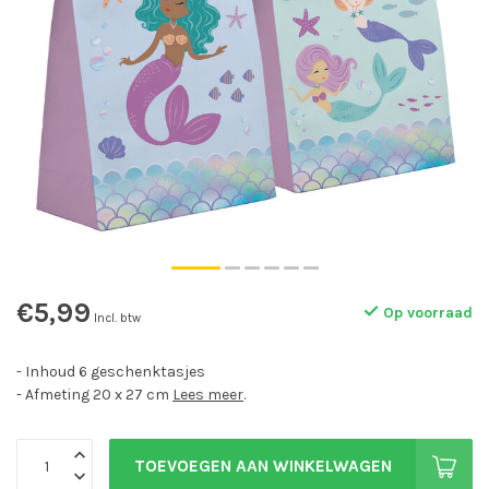
€5,99
Op voorraad
Incl. btw
- Inhoud 6 geschenktasjes
- Afmeting 20 x 27 cm
Lees meer
.
TOEVOEGEN AAN WINKELWAGEN