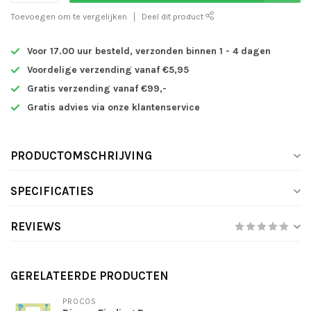
Toevoegen om te vergelijken
Deel dit product
Voor 17.00 uur besteld, verzonden binnen 1 - 4 dagen
Voordelige verzending vanaf €5,95
Gratis verzending vanaf €99,-
Gratis advies via onze klantenservice
PRODUCTOMSCHRIJVING
SPECIFICATIES
REVIEWS
GERELATEERDE PRODUCTEN
PROCOS