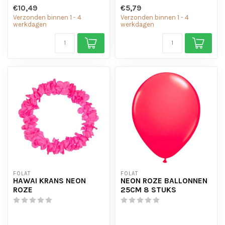
€10,49
€5,79
Verzonden binnen 1 - 4
Verzonden binnen 1 - 4
werkdagen
werkdagen
FOLAT
FOLAT
HAWAI KRANS NEON
NEON ROZE BALLONNEN
ROZE
25CM 8 STUKS