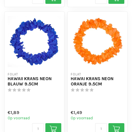
FOLAT
FOLAT
HAWAII KRANS NEON
HAWAI KRANS NEON
BLAUW 9.5CM
ORANJE 9.5CM
€1,89
€1,49
Op voorraad
Op voorraad