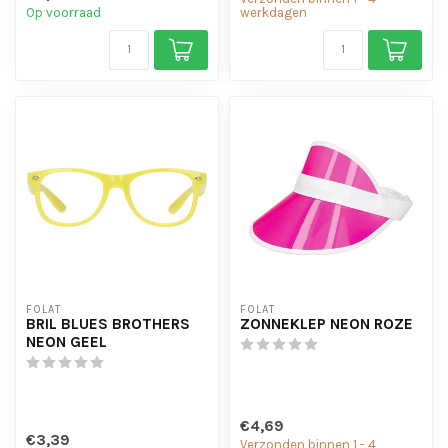
Op voorraad
werkdagen
FOLAT
FOLAT
BRIL BLUES BROTHERS
ZONNEKLEP NEON ROZE
NEON GEEL
€4,69
€3,39
Verzonden binnen 1 - 4