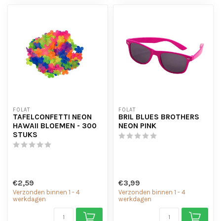
FOLAT
FOLAT
TAFELCONFETTI NEON
BRIL BLUES BROTHERS
HAWAII BLOEMEN - 300
NEON PINK
STUKS
€2,59
€3,99
Verzonden binnen 1 - 4
Verzonden binnen 1 - 4
werkdagen
werkdagen