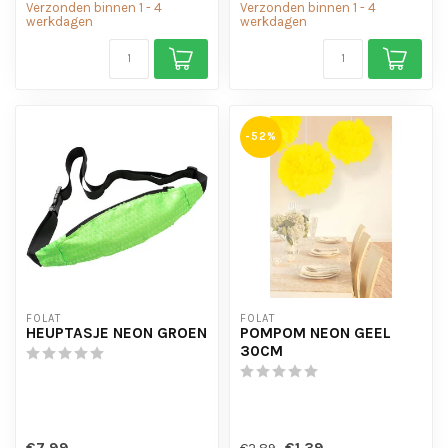
Verzonden binnen 1 - 4
Verzonden binnen 1 - 4
werkdagen
werkdagen
-52%
FOLAT
FOLAT
HEUPTASJE NEON GROEN
POMPOM NEON GEEL
30CM