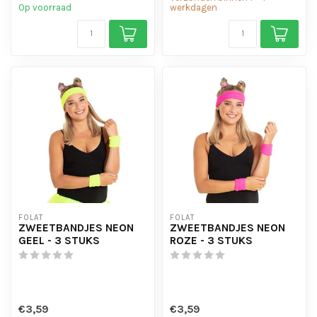
Op voorraad
werkdagen
FOLAT
FOLAT
ZWEETBANDJES NEON
ZWEETBANDJES NEON
GEEL - 3 STUKS
ROZE - 3 STUKS
€3,59
€3,59