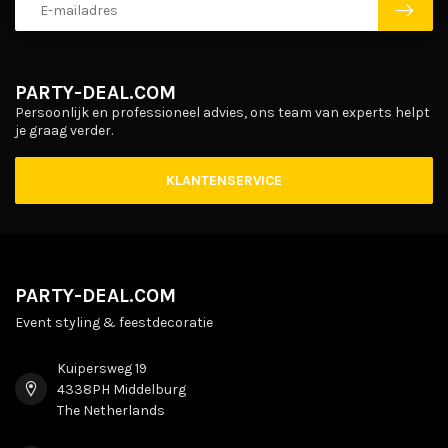
PARTY-DEAL.COM
Persoonlijk en professioneel advies, ons team van experts helpt
je graag verder.
KLANTENSERVICE
PARTY-DEAL.COM
Event styling & feestdecoratie
Kuipersweg 19
4338PH Middelburg
The Netherlands