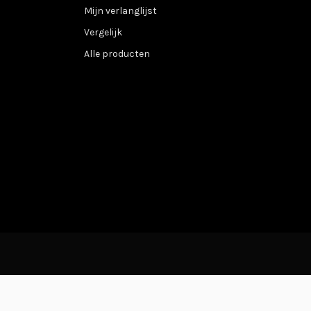
Mijn verlanglijst
Vergelijk
Alle producten