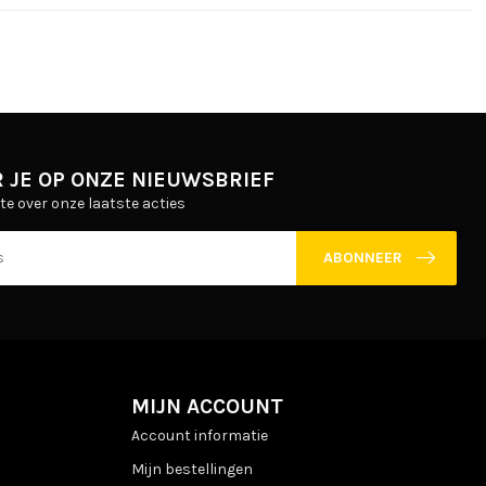
 JE OP ONZE NIEUWSBRIEF
gte over onze laatste acties
ABONNEER
MIJN ACCOUNT
Account informatie
Mijn bestellingen