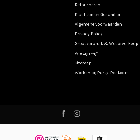
Retourneren
Klachten en Geschillen
Algemene voorwaarden
Privacy Policy
Grootverbruik & Wederverkoop
Wie zijn wij?
Sitemap
Werken bij Party-Deal.com