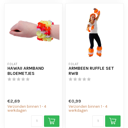
FOLAT
FOLAT
HAWAII ARMBAND
ARMBEEN RUFFLE SET
BLOEMETJES
RWB
€2,69
€0,99
Verzonden binnen 1 - 4
Verzonden binnen 1 - 4
werkdagen
werkdagen