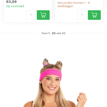
€0,99
Verzonden binnen 1 - 4
Op voorraad
werkdagen
Toon
1
-
20
van 20