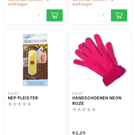
werkdagen
werkdagen
FOLAT
FOLAT
NEP PLEISTER
HANDSCHOENEN NEON
ROZE
€2,29