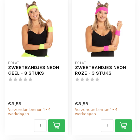
FOLAT
FOLAT
ZWEETBANDJES NEON
ZWEETBANDJES NEON
GEEL - 3 STUKS
ROZE - 3 STUKS
€3,59
€3,59
Verzonden binnen 1 - 4
Verzonden binnen 1 - 4
werkdagen
werkdagen