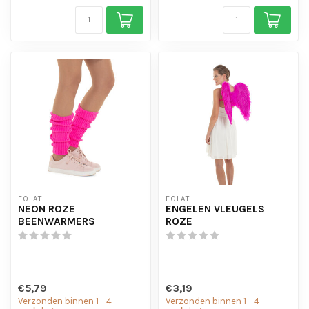
FOLAT
FOLAT
NEON ROZE
ENGELEN VLEUGELS
BEENWARMERS
ROZE
€5,79
€3,19
Verzonden binnen 1 - 4
Verzonden binnen 1 - 4