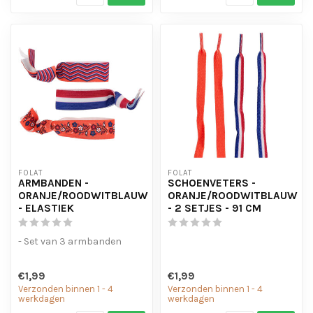
FOLAT
FOLAT
ARMBANDEN -
SCHOENVETERS -
ORANJE/ROODWITBLAUW
ORANJE/ROODWITBLAUW
- ELASTIEK
- 2 SETJES - 91 CM
- Set van 3 armbanden
€1,99
€1,99
Verzonden binnen 1 - 4
Verzonden binnen 1 - 4
werkdagen
werkdagen