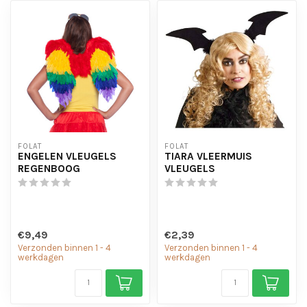
FOLAT
FOLAT
ENGELEN VLEUGELS
TIARA VLEERMUIS
REGENBOOG
VLEUGELS
€9,49
€2,39
Verzonden binnen 1 - 4
Verzonden binnen 1 - 4
werkdagen
werkdagen