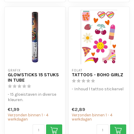
GRAFIX
FOLAT
GLOWSTICKS 15 STUKS
TATTOOS - BOHO GIRLZ
IN TUBE
- Inhoud 1 tattoo stickervel
- 15 gloeistaven in diverse
kleuren.
€1,99
€2,89
Verzonden binnen 1 - 4
Verzonden binnen 1 - 4
werkdagen
werkdagen