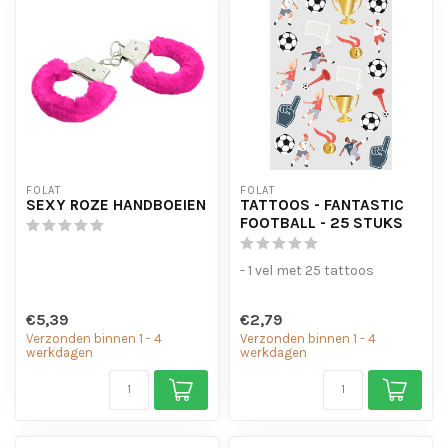
FOLAT
FOLAT
SEXY ROZE HANDBOEIEN
TATTOOS - FANTASTIC
FOOTBALL - 25 STUKS
- 1 vel met 25 tattoos
€5,39
€2,79
Verzonden binnen 1 - 4
Verzonden binnen 1 - 4
werkdagen
werkdagen