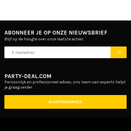
ABONNEER JE OP ONZE NIEUWSBRIEF
Blijf op de hoogte over onze laatste acties
PARTY-DEAL.COM
Persoonlijk en professioneel advies, ons team van experts helpt
je graag verder.
KLANTENSERVICE