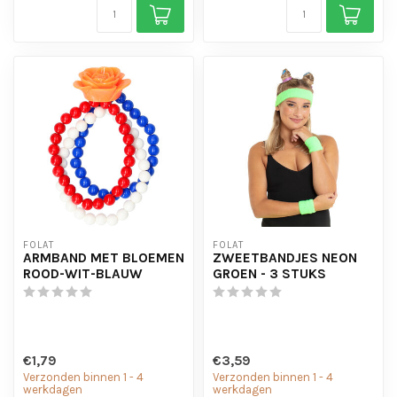
FOLAT
FOLAT
ARMBAND MET BLOEMEN
ZWEETBANDJES NEON
ROOD-WIT-BLAUW
GROEN - 3 STUKS
€1,79
€3,59
Verzonden binnen 1 - 4
Verzonden binnen 1 - 4
werkdagen
werkdagen