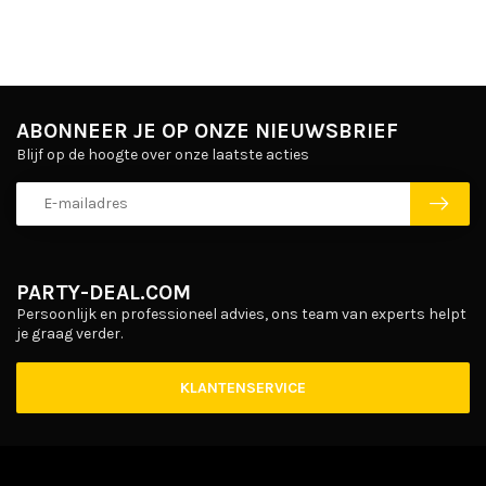
ABONNEER JE OP ONZE NIEUWSBRIEF
Blijf op de hoogte over onze laatste acties
PARTY-DEAL.COM
Persoonlijk en professioneel advies, ons team van experts helpt
je graag verder.
KLANTENSERVICE