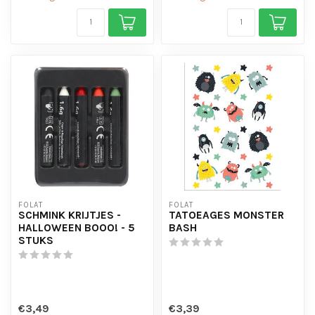
FOLAT
FOLAT
SCHMINK KRIJTJES -
TATOEAGES MONSTER
HALLOWEEN BOOO! - 5
BASH
STUKS
€3,49
€3,39