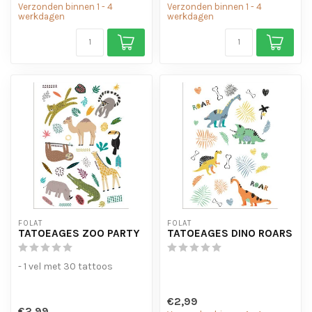
Verzonden binnen 1 - 4
Verzonden binnen 1 - 4
werkdagen
werkdagen
FOLAT
FOLAT
TATOEAGES ZOO PARTY
TATOEAGES DINO ROARS
- 1 vel met 30 tattoos
€2,99
€2,99