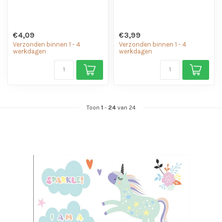
€4,09
€3,99
Verzonden binnen 1 - 4
Verzonden binnen 1 - 4
werkdagen
werkdagen
Toon
1
-
24
van 24