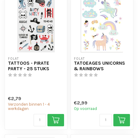
FOLAT
FOLAT
TATTOOS - PIRATE
TATOEAGES UNICORNS
PARTY - 25 STUKS
& RAINBOWS
€2,79
€2,99
Verzonden binnen 1 - 4
werkdagen
Op voorraad