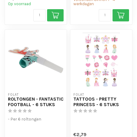
Op voorraad
werkdagen
FOLAT
FOLAT
ROLTONGEN - FANTASTIC
TATTOOS - PRETTY
FOOTBALL - 6 STUKS
PRINCESS - 6 STUKS
- Per 6 roltongen
€2,79