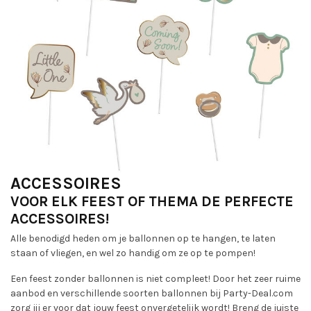
ACCESSOIRES
VOOR ELK FEEST OF THEMA DE PERFECTE
ACCESSOIRES!
Alle benodigd heden om je ballonnen op te hangen, te laten
staan of vliegen, en wel zo handig om ze op te pompen!
Een feest zonder ballonnen is niet compleet! Door het zeer ruime
aanbod en verschillende soorten ballonnen bij Party-Deal.com
zorg jij er voor dat jouw feest onvergetelijk wordt! Breng de juiste