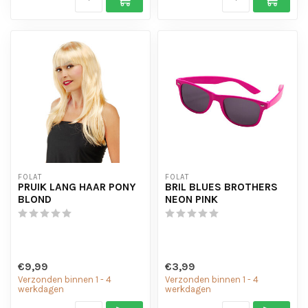
FOLAT
FOLAT
PRUIK LANG HAAR PONY
BRIL BLUES BROTHERS
BLOND
NEON PINK
€9,99
€3,99
Verzonden binnen 1 - 4
Verzonden binnen 1 - 4
werkdagen
werkdagen