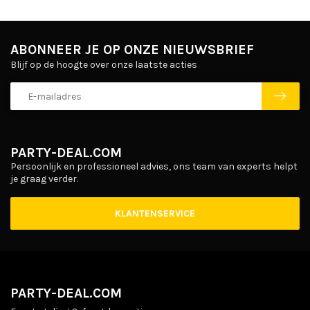
ABONNEER JE OP ONZE NIEUWSBRIEF
Blijf op de hoogte over onze laatste acties
PARTY-DEAL.COM
Persoonlijk en professioneel advies, ons team van experts helpt
je graag verder.
KLANTENSERVICE
PARTY-DEAL.COM