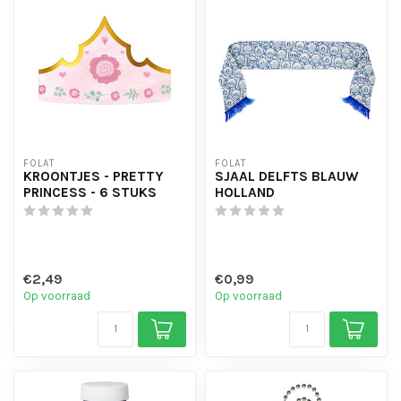
FOLAT
FOLAT
KROONTJES - PRETTY
SJAAL DELFTS BLAUW
PRINCESS - 6 STUKS
HOLLAND
€2,49
€0,99
Op voorraad
Op voorraad