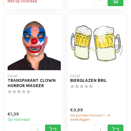
Niet op voorraad
FOLAT
FOLAT
TRANSPARANT CLOWN
BIERGLAZEN BRIL
HORROR MASKER
€3,99
€1,39
Verzonden binnen 1 - 4
Op voorraad
werkdagen