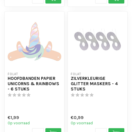
FOLAT
FOLAT
HOOFDBANDEN PAPIER
ZILVERKLEURIGE
UNICORNS & RAINBOWS
GLITTER MASKERS - 4
- 6 STUKS
STUKS
€1,99
€0,99
Op voorraad
Op voorraad