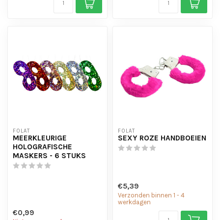
FOLAT
FOLAT
MEERKLEURIGE
SEXY ROZE HANDBOEIEN
HOLOGRAFISCHE
MASKERS - 6 STUKS
€5,39
Verzonden binnen 1 - 4
werkdagen
€0,99