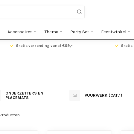
Accessoires
Thema
Party Set
Feestwinkel
Gratis verzending vanaf €99,-
Gratis 
ONDERZETTERS EN
VUURWERK (CAT.1)
PLACEMATS
Producten