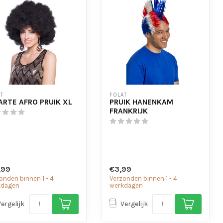
T
FOLAT
RTE AFRO PRUIK XL
PRUIK HANENKAM
FRANKRIJK
,99
€3,99
onden binnen 1 - 4
Verzonden binnen 1 - 4
kdagen
werkdagen
Vergelijk
Vergelijk