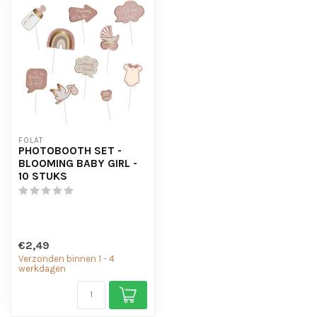
FOLAT
PHOTOBOOTH SET -
BLOOMING BABY GIRL -
10 STUKS
€2,49
Verzonden binnen 1 - 4
werkdagen