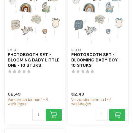
FOLAT
FOLAT
PHOTOBOOTH SET -
PHOTOBOOTH SET -
BLOOMING BABY LITTLE
BLOOMING BABY BOY -
ONE - 10 STUKS
10 STUKS
€2,49
€2,49
Verzonden binnen 1 - 4
Verzonden binnen 1 - 4
werkdagen
werkdagen