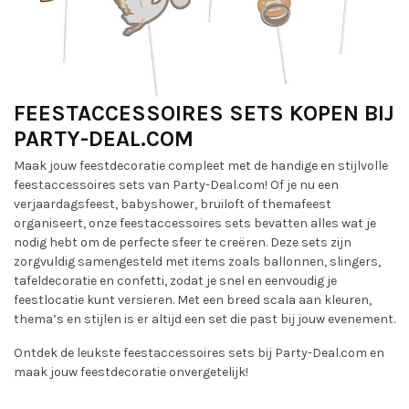
FEESTACCESSOIRES SETS KOPEN BIJ
PARTY-DEAL.COM
Maak jouw feestdecoratie compleet met de handige en stijlvolle
feestaccessoires sets van Party-Deal.com! Of je nu een
verjaardagsfeest, babyshower, bruiloft of themafeest
organiseert, onze feestaccessoires sets bevatten alles wat je
nodig hebt om de perfecte sfeer te creëren. Deze sets zijn
zorgvuldig samengesteld met items zoals ballonnen, slingers,
tafeldecoratie en confetti, zodat je snel en eenvoudig je
feestlocatie kunt versieren. Met een breed scala aan kleuren,
thema’s en stijlen is er altijd een set die past bij jouw evenement.
Ontdek de leukste feestaccessoires sets bij Party-Deal.com en
maak jouw feestdecoratie onvergetelijk!