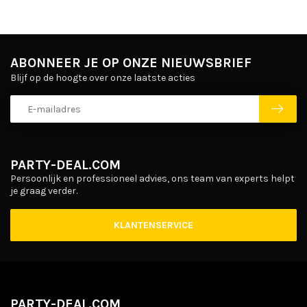
ABONNEER JE OP ONZE NIEUWSBRIEF
Blijf op de hoogte over onze laatste acties
PARTY-DEAL.COM
Persoonlijk en professioneel advies, ons team van experts helpt
je graag verder.
KLANTENSERVICE
PARTY-DEAL.COM