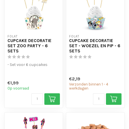
FOLAT
FOLAT
CUPCAKE DECORATIE
CUPCAKE DECORATIE
SET ZOO PARTY - 6
SET - WOEZEL EN PIP - 6
SETS
SETS
- Set voor 6 cupcakes
€2,19
€1,99
Verzonden binnen 1 - 4
Op voorraad
werkdagen