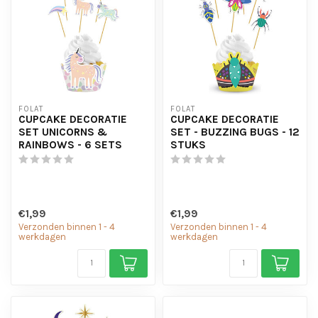
FOLAT
FOLAT
CUPCAKE DECORATIE
CUPCAKE DECORATIE
SET UNICORNS &
SET - BUZZING BUGS - 12
RAINBOWS - 6 SETS
STUKS
€1,99
€1,99
Verzonden binnen 1 - 4
Verzonden binnen 1 - 4
werkdagen
werkdagen