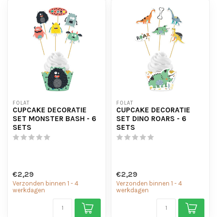
FOLAT
FOLAT
CUPCAKE DECORATIE
CUPCAKE DECORATIE
SET MONSTER BASH - 6
SET DINO ROARS - 6
SETS
SETS
€2,29
€2,29
Verzonden binnen 1 - 4
Verzonden binnen 1 - 4
werkdagen
werkdagen