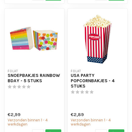
FOLAT
FOLAT
SNOEPBAKJES RAINBOW
USA PARTY
BDAY - 5 STUKS
POPCORNBAKJES - 4
STUKS
€2,99
€2,89
Verzonden binnen 1 - 4
Verzonden binnen 1 - 4
werkdagen
werkdagen