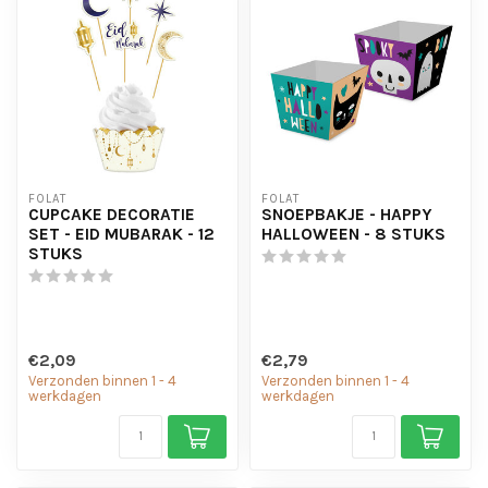
FOLAT
FOLAT
CUPCAKE DECORATIE
SNOEPBAKJE - HAPPY
SET - EID MUBARAK - 12
HALLOWEEN - 8 STUKS
STUKS
€2,09
€2,79
Verzonden binnen 1 - 4
Verzonden binnen 1 - 4
werkdagen
werkdagen