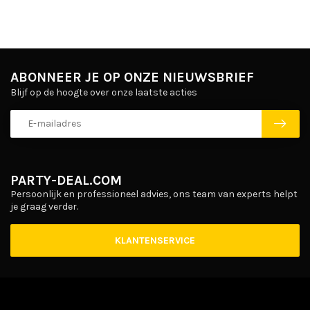
ABONNEER JE OP ONZE NIEUWSBRIEF
Blijf op de hoogte over onze laatste acties
PARTY-DEAL.COM
Persoonlijk en professioneel advies, ons team van experts helpt
je graag verder.
KLANTENSERVICE