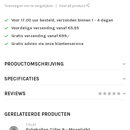
Toevoegen om te vergelijken
Deel dit product
Voor 17.00 uur besteld, verzonden binnen 1 - 4 dagen
Voordelige verzending vanaf €5,95
Gratis verzending vanaf €99,-
Gratis advies via onze klantenservice
PRODUCTOMSCHRIJVING
SPECIFICATIES
REVIEWS
GERELATEERDE PRODUCTEN
FOLAT
Folieballon Cijfer 9 - Moonlight