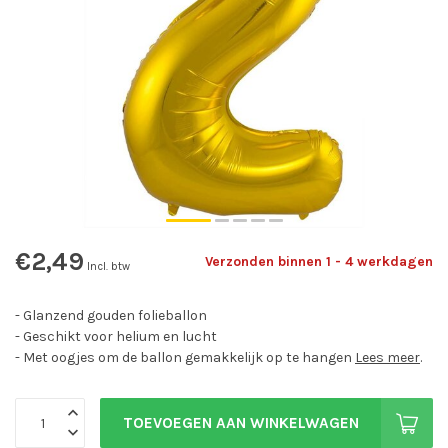
€2,49
Verzonden binnen 1 - 4 werkdagen
Incl. btw
- Glanzend gouden folieballon
- Geschikt voor helium en lucht
- Met oogjes om de ballon gemakkelijk op te hangen
Lees meer
.
TOEVOEGEN AAN WINKELWAGEN