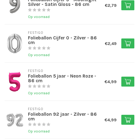
Silver - Satin Gloss - 86 cm
€2,79
Op voorraad
FESTIGO
Folieballon Cijfer 0 - Zilver - 86
cm
€2,49
Op voorraad
FESTIGO
Folieballon 5 jaar - Neon Roze -
86 cm
€4,99
Op voorraad
FESTIGO
Folieballon 92 jaar - Zilver - 86
cm
€4,99
Op voorraad