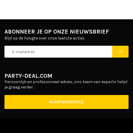
ABONNEER JE OP ONZE NIEUWSBRIEF
Blijf op de hoogte over onze laatste acties
PARTY-DEAL.COM
Persoonlijk en professioneel advies, ons team van experts helpt
je graag verder.
KLANTENSERVICE