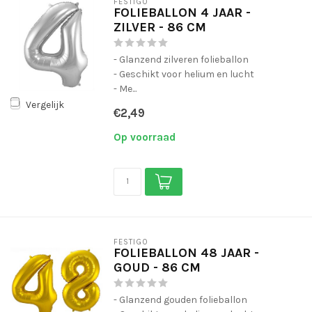
FESTIGO
FOLIEBALLON 4 JAAR -
ZILVER - 86 CM
- Glanzend zilveren folieballon
- Geschikt voor helium en lucht
- Me...
Vergelijk
€2,49
Op voorraad
FESTIGO
FOLIEBALLON 48 JAAR -
GOUD - 86 CM
- Glanzend gouden folieballon