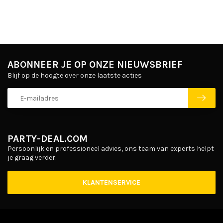
ABONNEER JE OP ONZE NIEUWSBRIEF
Blijf op de hoogte over onze laatste acties
PARTY-DEAL.COM
Persoonlijk en professioneel advies, ons team van experts helpt
je graag verder.
KLANTENSERVICE