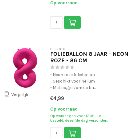
Op voorraad
FESTIGO
FOLIEBALLON 8 JAAR - NEON
ROZE - 86 CM
- Neon roze folieballon
- Geschikt voor helium
- Met oogjes om de ba...
Vergelijk
€4,99
Op voorraad
Op werkdagen voor 17:00 uur
besteld, dezelfde dag verzonden.