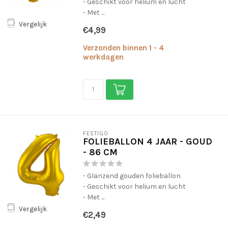
- Geschikt voor helium en lucht
- Met ...
Vergelijk
€4,99
Verzonden binnen 1 - 4
werkdagen
FESTIGO
FOLIEBALLON 4 JAAR - GOUD
- 86 CM
- Glanzend gouden folieballon
- Geschikt voor helium en lucht
- Met ...
Vergelijk
€2,49