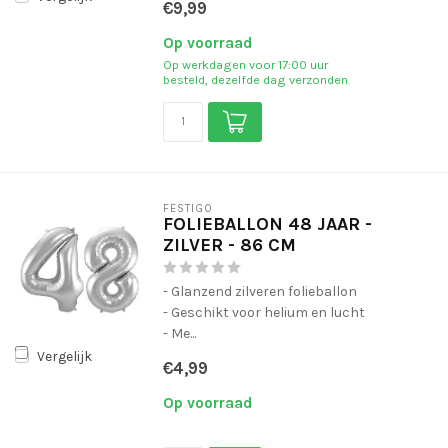
€9,99
Op voorraad
Op werkdagen voor 17:00 uur
besteld, dezelfde dag verzonden.
FESTIGO
FOLIEBALLON 48 JAAR -
ZILVER - 86 CM
- Glanzend zilveren folieballon
- Geschikt voor helium en lucht
- Me...
Vergelijk
€4,99
Op voorraad