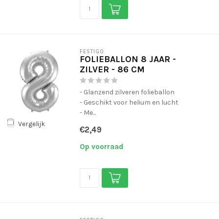
FESTIGO
FOLIEBALLON 8 JAAR -
ZILVER - 86 CM
- Glanzend zilveren folieballon
- Geschikt voor helium en lucht
- Me...
Vergelijk
€2,49
Op voorraad