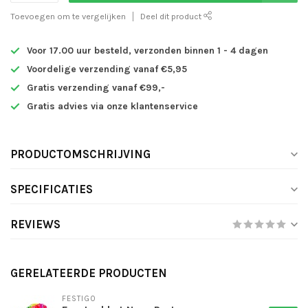
Toevoegen om te vergelijken
Deel dit product
Voor 17.00 uur besteld, verzonden binnen 1 - 4 dagen
Voordelige verzending vanaf €5,95
Gratis verzending vanaf €99,-
Gratis advies via onze klantenservice
PRODUCTOMSCHRIJVING
SPECIFICATIES
REVIEWS
GERELATEERDE PRODUCTEN
FESTIGO