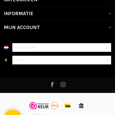
INFORMATIE
MIJN ACCOUNT
€