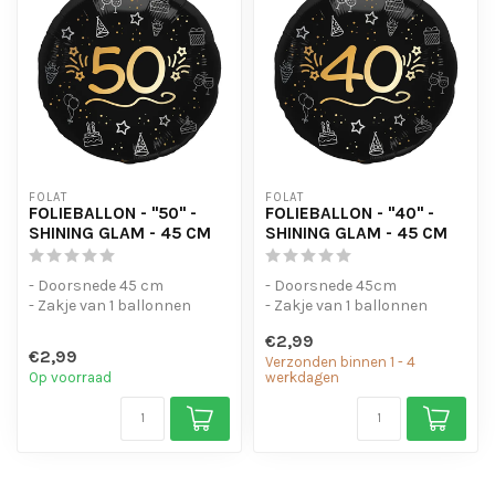
FOLAT
FOLAT
FOLIEBALLON - "50" -
FOLIEBALLON - "40" -
SHINING GLAM - 45 CM
SHINING GLAM - 45 CM
- Doorsnede 45 cm
- Doorsnede 45cm
- Zakje van 1 ballonnen
- Zakje van 1 ballonnen
€2,99
€2,99
Verzonden binnen 1 - 4
Op voorraad
werkdagen