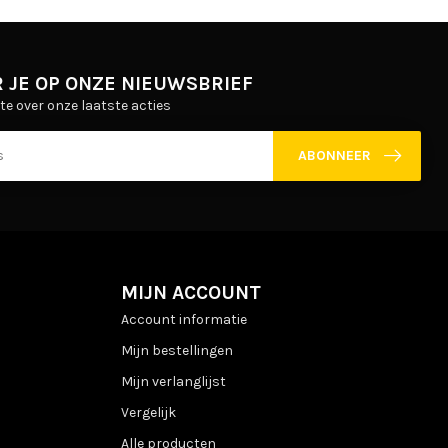
 JE OP ONZE NIEUWSBRIEF
gte over onze laatste acties
ABONNEER
MIJN ACCOUNT
Account informatie
Mijn bestellingen
Mijn verlanglijst
Vergelijk
Alle producten