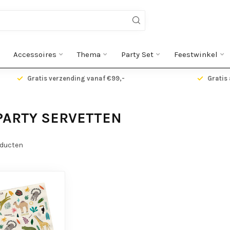
Accessoires
Thema
Party Set
Feestwinkel
Gratis verzending vanaf €99,-
Gratis 
PARTY SERVETTEN
ducten