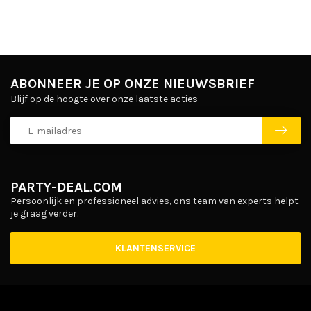
ABONNEER JE OP ONZE NIEUWSBRIEF
Blijf op de hoogte over onze laatste acties
PARTY-DEAL.COM
Persoonlijk en professioneel advies, ons team van experts helpt
je graag verder.
KLANTENSERVICE