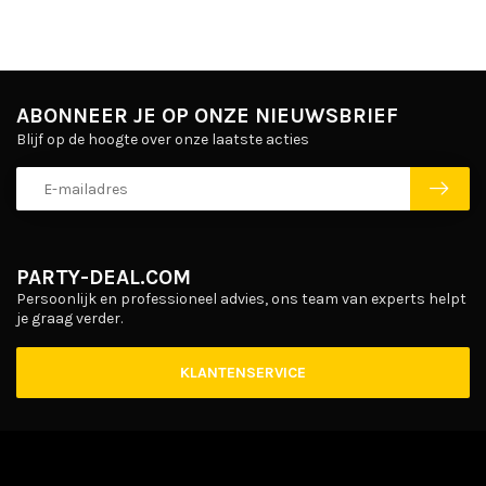
ABONNEER JE OP ONZE NIEUWSBRIEF
Blijf op de hoogte over onze laatste acties
PARTY-DEAL.COM
Persoonlijk en professioneel advies, ons team van experts helpt
je graag verder.
KLANTENSERVICE