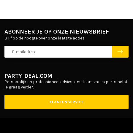
ABONNEER JE OP ONZE NIEUWSBRIEF
Blijf op de hoogte over onze laatste acties
PARTY-DEAL.COM
Persoonlijk en professioneel advies, ons team van experts helpt
je graag verder.
KLANTENSERVICE