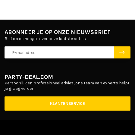
ABONNEER JE OP ONZE NIEUWSBRIEF
Blijf op de hoogte over onze laatste acties
PARTY-DEAL.COM
Persoonlijk en professioneel advies, ons team van experts helpt
je graag verder.
KLANTENSERVICE