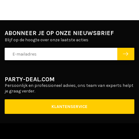
ABONNEER JE OP ONZE NIEUWSBRIEF
Blijf op de hoogte over onze laatste acties
PARTY-DEAL.COM
Persoonlijk en professioneel advies, ons team van experts helpt
je graag verder.
KLANTENSERVICE