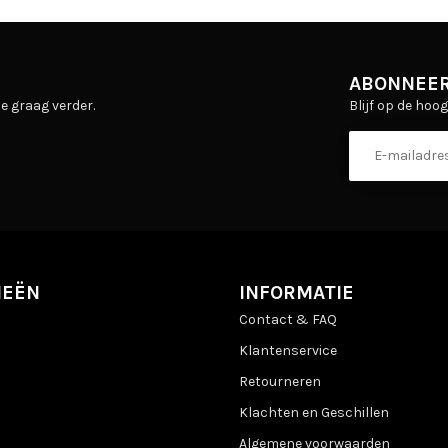
ABONNEER
Blijf op de hoo
e graag verder.
IEËN
INFORMATIE
Contact & FAQ
Klantenservice
Retourneren
Klachten en Geschillen
Algemene voorwaarden