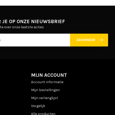
 JE OP ONZE NIEUWSBRIEF
gte over onze laatste acties
ABONNEER
MIJN ACCOUNT
Account informatie
Mijn bestellingen
Mijn verlanglijst
Vergelijk
Alle producten