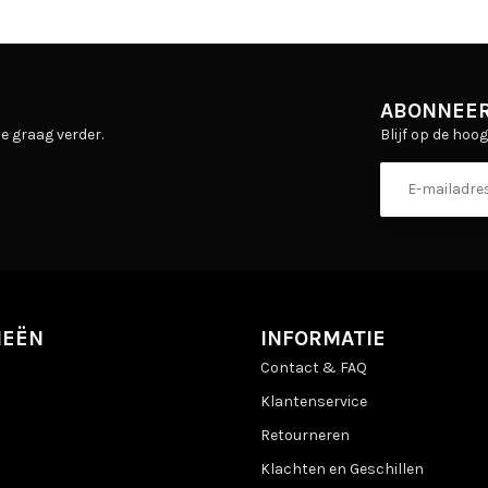
ABONNEER
Blijf op de hoo
e graag verder.
IEËN
INFORMATIE
Contact & FAQ
Klantenservice
Retourneren
Klachten en Geschillen