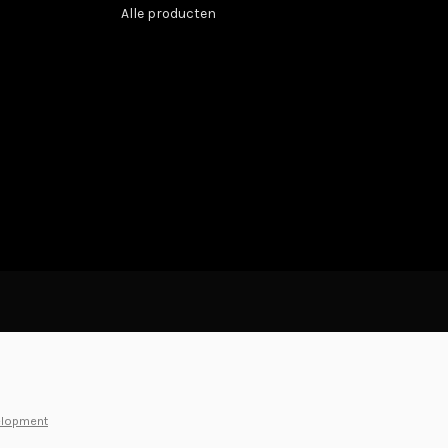
Alle producten
elopment