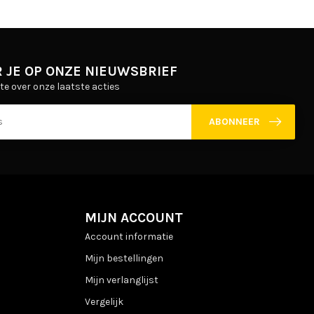
 JE OP ONZE NIEUWSBRIEF
gte over onze laatste acties
ABONNEER
MIJN ACCOUNT
Account informatie
Mijn bestellingen
Mijn verlanglijst
Vergelijk