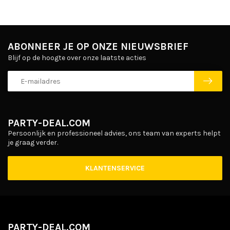
ABONNEER JE OP ONZE NIEUWSBRIEF
Blijf op de hoogte over onze laatste acties
PARTY-DEAL.COM
Persoonlijk en professioneel advies, ons team van experts helpt
je graag verder.
KLANTENSERVICE
PARTY-DEAL.COM