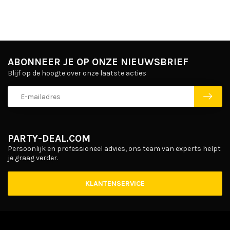
ABONNEER JE OP ONZE NIEUWSBRIEF
Blijf op de hoogte over onze laatste acties
PARTY-DEAL.COM
Persoonlijk en professioneel advies, ons team van experts helpt
je graag verder.
KLANTENSERVICE