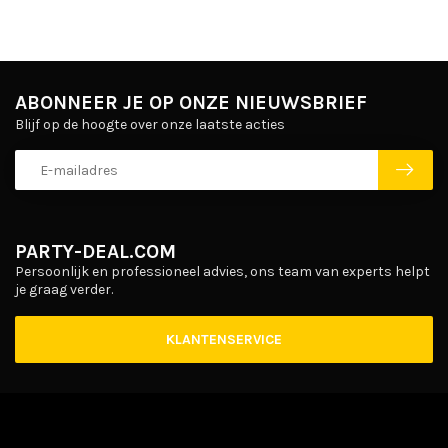
ABONNEER JE OP ONZE NIEUWSBRIEF
Blijf op de hoogte over onze laatste acties
PARTY-DEAL.COM
Persoonlijk en professioneel advies, ons team van experts helpt
je graag verder.
KLANTENSERVICE