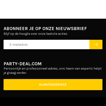
ABONNEER JE OP ONZE NIEUWSBRIEF
Blijf op de hoogte over onze laatste acties
PARTY-DEAL.COM
Persoonlijk en professioneel advies, ons team van experts helpt
je graag verder.
KLANTENSERVICE