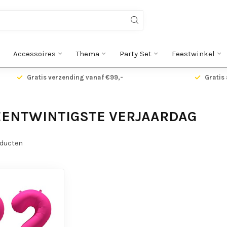
Accessoires
Thema
Party Set
Feestwinkel
Gratis verzending vanaf €99,-
Gratis 
EENTWINTIGSTE VERJAARDAG
ducten