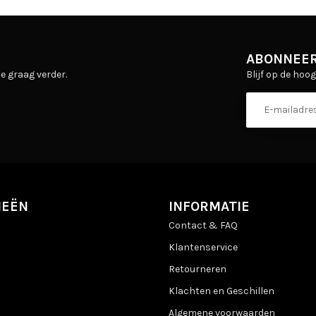
ABONNEER
Blijf op de hoo
e graag verder.
IEËN
INFORMATIE
Contact & FAQ
Klantenservice
Retourneren
Klachten en Geschillen
Algemene voorwaarden