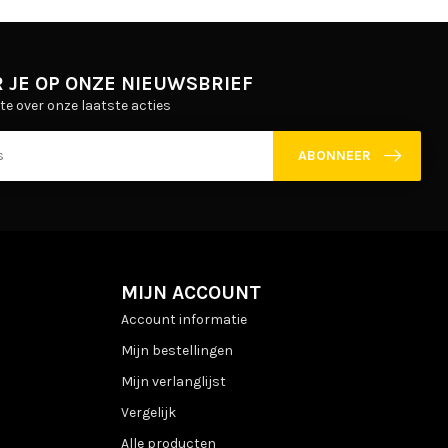
 JE OP ONZE NIEUWSBRIEF
gte over onze laatste acties
ABONNEER
MIJN ACCOUNT
Account informatie
Mijn bestellingen
Mijn verlanglijst
Vergelijk
Alle producten