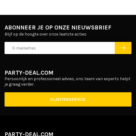
ABONNEER JE OP ONZE NIEUWSBRIEF
Blijf op de hoogte over onze laatste acties
PARTY-DEAL.COM
Persoonlijk en professioneel advies, ons team van experts helpt
je graag verder.
KLANTENSERVICE
PARTY-DEAL.COM