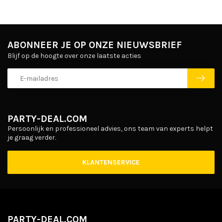
ABONNEER JE OP ONZE NIEUWSBRIEF
Blijf op de hoogte over onze laatste acties
PARTY-DEAL.COM
Persoonlijk en professioneel advies, ons team van experts helpt
je graag verder.
KLANTENSERVICE
PARTY-DEAL.COM