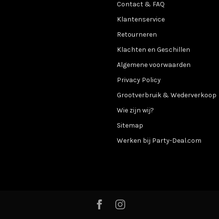
Contact & FAQ
Klantenservice
Retourneren
Klachten en Geschillen
Algemene voorwaarden
Privacy Policy
Grootverbruik & Wederverkoop
Wie zijn wij?
Sitemap
Werken bij Party-Deal.com