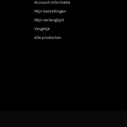
Account informatie
Mijn bestellingen
Mijn verlanglijst
Vergelijk
Alle producten