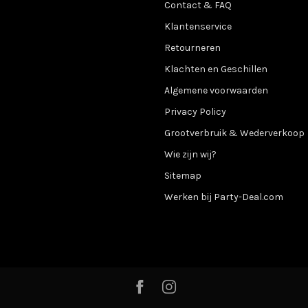
Contact & FAQ
Klantenservice
Retourneren
Klachten en Geschillen
Algemene voorwaarden
Privacy Policy
Grootverbruik & Wederverkoop
Wie zijn wij?
Sitemap
Werken bij Party-Deal.com