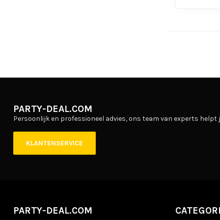
PARTY-DEAL.COM
Persoonlijk en professioneel advies, ons team van experts helpt j
KLANTENSERVICE
PARTY-DEAL.COM
CATEGOR