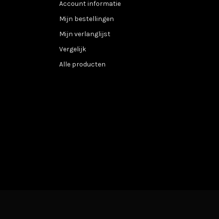
Account informatie
Mijn bestellingen
Mijn verlanglijst
Vergelijk
Alle producten