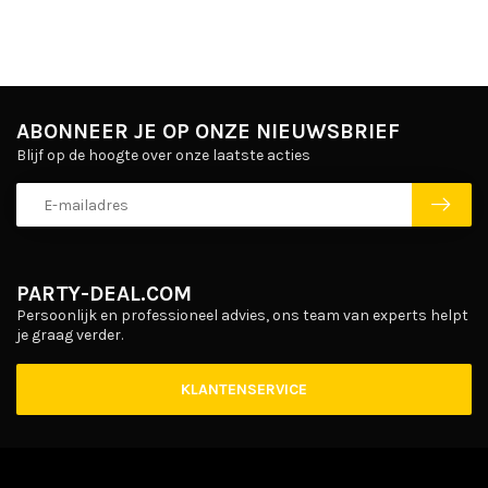
ABONNEER JE OP ONZE NIEUWSBRIEF
Blijf op de hoogte over onze laatste acties
PARTY-DEAL.COM
Persoonlijk en professioneel advies, ons team van experts helpt
je graag verder.
KLANTENSERVICE