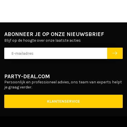
ABONNEER JE OP ONZE NIEUWSBRIEF
Blijf op de hoogte over onze laatste acties
PARTY-DEAL.COM
Persoonlijk en professioneel advies, ons team van experts helpt
je graag verder.
KLANTENSERVICE