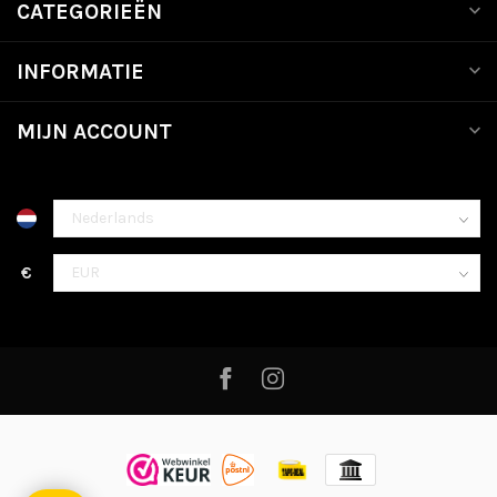
CATEGORIEËN
INFORMATIE
MIJN ACCOUNT
€