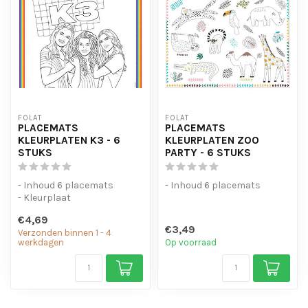
FOLAT
FOLAT
PLACEMATS
PLACEMATS
KLEURPLATEN K3 - 6
KLEURPLATEN ZOO
STUKS
PARTY - 6 STUKS
- Inhoud 6 placemats
- Inhoud 6 placemats
- Kleurplaat
€4,69
€3,49
Verzonden binnen 1 - 4
werkdagen
Op voorraad