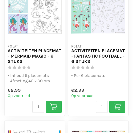
FOLAT
FOLAT
ACTIVITEITEN PLACEMAT
ACTIVITEITEN PLACEMAT
- MERMAID MAGIC - 6
- FANTASTIC FOOTBALL -
STUKS
6 STUKS
- Inhoud 6 placemats
- Per 6 placemats
- Afmeting 40 x 30 cm
€2,99
€2,99
Op voorraad
Op voorraad