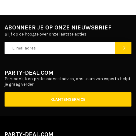
ABONNEER JE OP ONZE NIEUWSBRIEF
Blijf op de hoogte over onze laatste acties
PARTY-DEAL.COM
Persoonlijk en professioneel advies, ons team van experts helpt
je graag verder.
KLANTENSERVICE
PARTY-DEAL.COM