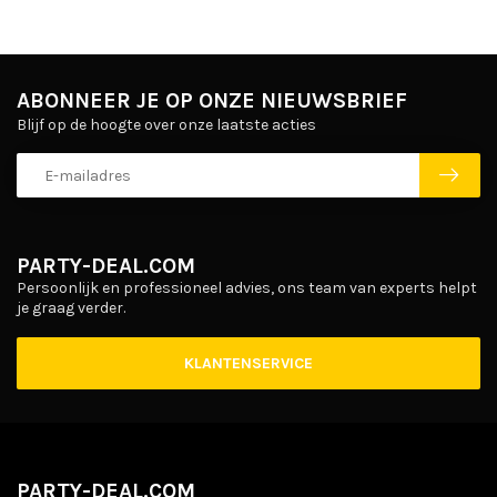
ABONNEER JE OP ONZE NIEUWSBRIEF
Blijf op de hoogte over onze laatste acties
PARTY-DEAL.COM
Persoonlijk en professioneel advies, ons team van experts helpt
je graag verder.
KLANTENSERVICE
PARTY-DEAL.COM