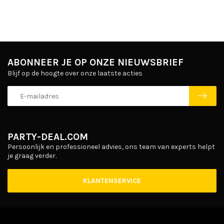
ABONNEER JE OP ONZE NIEUWSBRIEF
Blijf op de hoogte over onze laatste acties
PARTY-DEAL.COM
Persoonlijk en professioneel advies, ons team van experts helpt
je graag verder.
KLANTENSERVICE