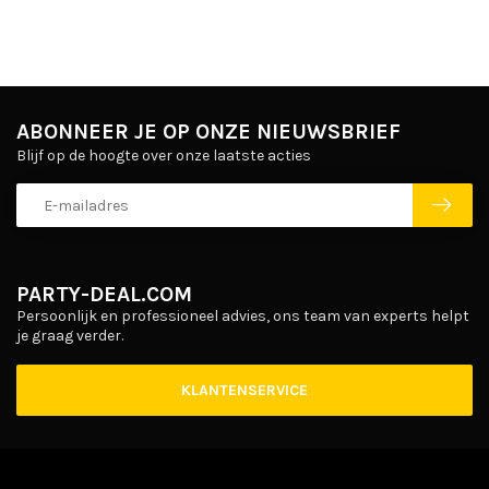
ABONNEER JE OP ONZE NIEUWSBRIEF
Blijf op de hoogte over onze laatste acties
PARTY-DEAL.COM
Persoonlijk en professioneel advies, ons team van experts helpt
je graag verder.
KLANTENSERVICE