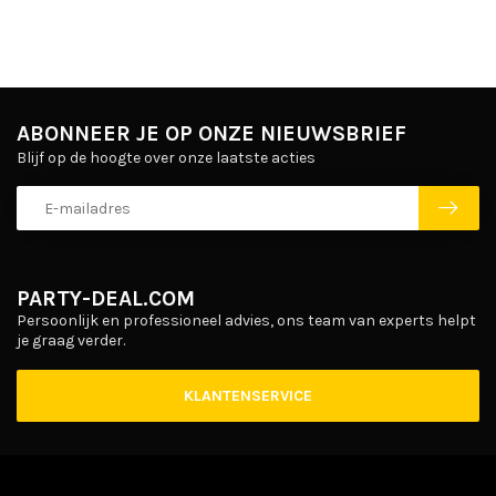
ABONNEER JE OP ONZE NIEUWSBRIEF
Blijf op de hoogte over onze laatste acties
PARTY-DEAL.COM
Persoonlijk en professioneel advies, ons team van experts helpt
je graag verder.
KLANTENSERVICE