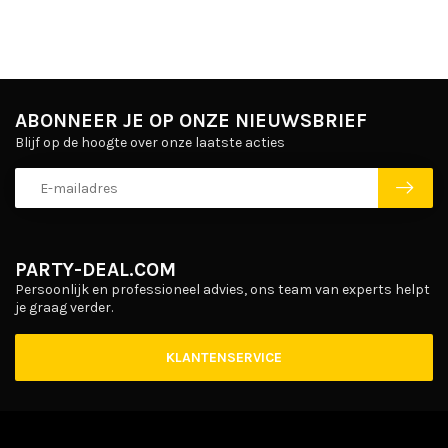
ABONNEER JE OP ONZE NIEUWSBRIEF
Blijf op de hoogte over onze laatste acties
PARTY-DEAL.COM
Persoonlijk en professioneel advies, ons team van experts helpt
je graag verder.
KLANTENSERVICE