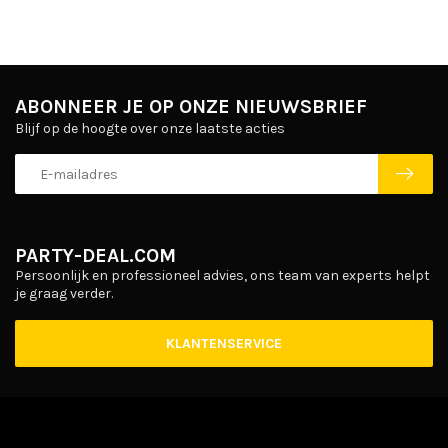
ABONNEER JE OP ONZE NIEUWSBRIEF
Blijf op de hoogte over onze laatste acties
PARTY-DEAL.COM
Persoonlijk en professioneel advies, ons team van experts helpt
je graag verder.
KLANTENSERVICE