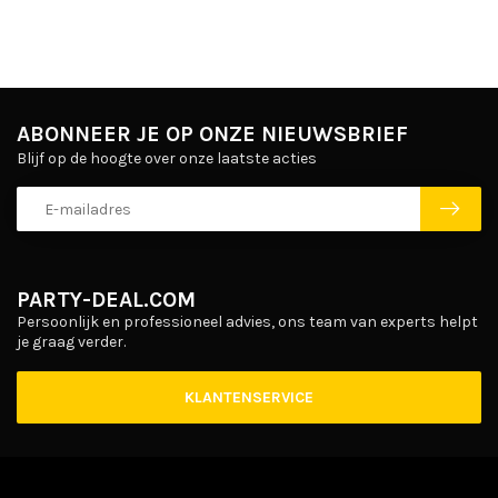
ABONNEER JE OP ONZE NIEUWSBRIEF
Blijf op de hoogte over onze laatste acties
PARTY-DEAL.COM
Persoonlijk en professioneel advies, ons team van experts helpt
je graag verder.
KLANTENSERVICE