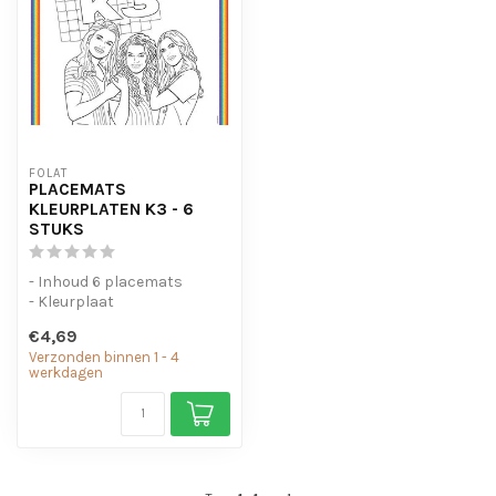
FOLAT
PLACEMATS
KLEURPLATEN K3 - 6
STUKS
- Inhoud 6 placemats
- Kleurplaat
€4,69
Verzonden binnen 1 - 4
werkdagen