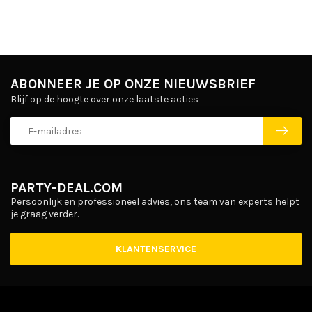
ABONNEER JE OP ONZE NIEUWSBRIEF
Blijf op de hoogte over onze laatste acties
PARTY-DEAL.COM
Persoonlijk en professioneel advies, ons team van experts helpt
je graag verder.
KLANTENSERVICE