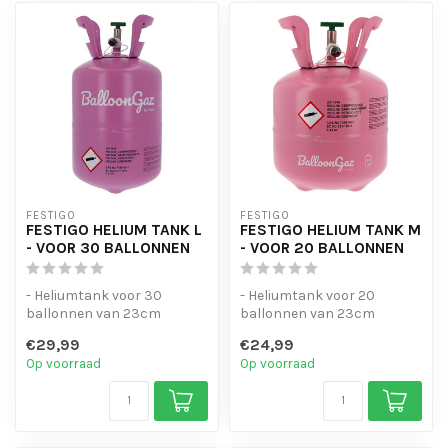
FESTIGO
FESTIGO
FESTIGO HELIUM TANK L
FESTIGO HELIUM TANK M
- VOOR 30 BALLONNEN
- VOOR 20 BALLONNEN
- Heliumtank voor 30
- Heliumtank voor 20
ballonnen van 23cm
ballonnen van 23cm
- Gemakkelijk in gebruik
- Gemakkelijk in gebruik
€29,99
€24,99
Op voorraad
Op voorraad