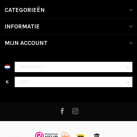
CATEGORIEËN
INFORMATIE
MIJN ACCOUNT
€